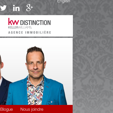
English
Blogue
Nous joindre