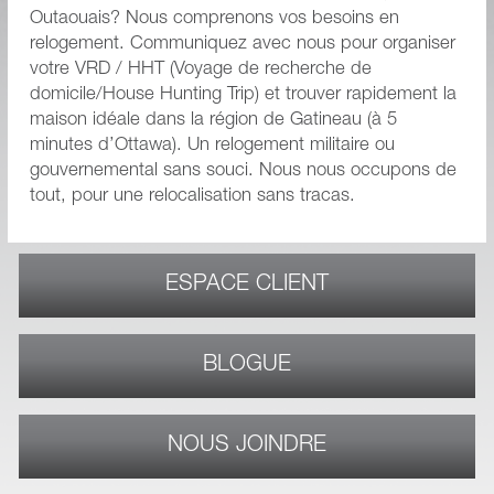
Outaouais? Nous comprenons vos besoins en
relogement. Communiquez avec nous pour organiser
votre VRD / HHT (Voyage de recherche de
domicile/House Hunting Trip) et trouver rapidement la
maison idéale dans la région de Gatineau (à 5
minutes d’Ottawa). Un relogement militaire ou
gouvernemental sans souci. Nous nous occupons de
tout, pour une relocalisation sans tracas.
ESPACE CLIENT
BLOGUE
NOUS JOINDRE