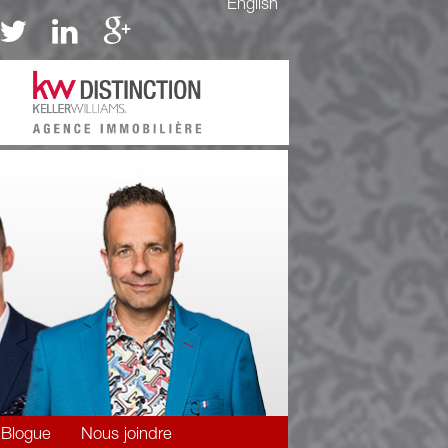
English
Blogue
Nous joindre