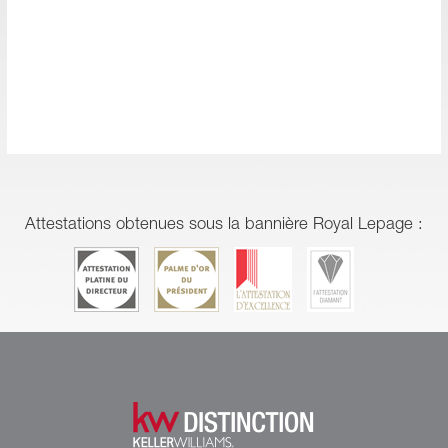
Attestations obtenues sous la bannière Royal Lepage :