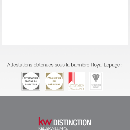
Attestations obtenues sous la bannière Royal Lepage :