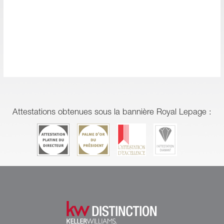
Attestations obtenues sous la bannière Royal Lepage :