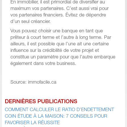
En immobilier, il est primordial de diversifier au
maximum vos partenaires. C’est aussi vrai pour
vos partenaires financiers. Évitez de dépendre
d’un seul créancier.
Vous pouvez choisir une banque en tant que
prêteur à court terme et l’autre à long terme. Par
ailleurs, il est possible que l’une ait une certaine
influence sur la crédibilité de votre projet et
constitue un paramètre pour que l’autre embarque
également dans votre business.
Source: immofacile.ca
DERNIÈRES PUBLICATIONS
COMMENT CALCULER LE RATIO D’ENDETTEMENT
COIN ÉTUDE À LA MAISON: 7 CONSEILS POUR
FAVORISER LA RÉUSSITE