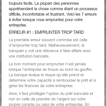
toujours facile. La plupart des personnes
appréhendent la chose comme étant un processus
difficile, inconfortable et frustrant. Voici les 7 erreurs
à éviter lorsque vous empruntez pour votre
entreprise.
ERREUR #1 : EMPRUNTER TROP TARD
La première erreur souvent commise est celle
d’emprunter trop tard. Malheureusement, le
banquier y voit une réticence à faire affaire avec
une institution bancaire.
Le bon moment pour emprunter n’est jamais
lorsque l’entreprise se trouve au bord du gouffre.
La banque évalue le risque qu’elle prend et
détermine votre capacité à rembourser le prêt et à
gérer les finances de votre entreprise.
Ainsi, il faut privilégier l’option du prêt bancaire et
non en celle de prendre de l’argent sur votre
propre compte ou celui de votre entreprise. En