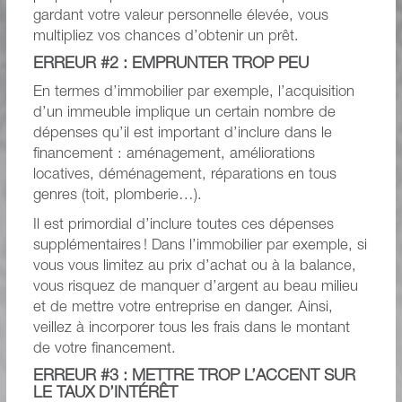
gardant votre valeur personnelle élevée, vous
multipliez vos chances d’obtenir un prêt.
ERREUR #2 : EMPRUNTER TROP PEU
En termes d’immobilier par exemple, l’acquisition
d’un immeuble implique un certain nombre de
dépenses qu’il est important d’inclure dans le
financement : aménagement, améliorations
locatives, déménagement, réparations en tous
genres (toit, plomberie…).
Il est primordial d’inclure toutes ces dépenses
supplémentaires ! Dans l’immobilier par exemple, si
vous vous limitez au prix d’achat ou à la balance,
vous risquez de manquer d’argent au beau milieu
et de mettre votre entreprise en danger. Ainsi,
veillez à incorporer tous les frais dans le montant
de votre financement.
ERREUR #3 : METTRE TROP L’ACCENT SUR
LE TAUX D’INTÉRÊT