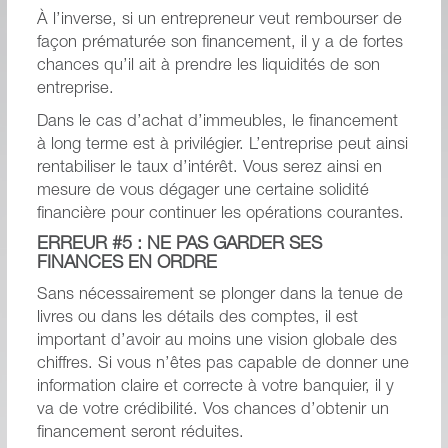
À l’inverse, si un entrepreneur veut rembourser de
façon prématurée son financement, il y a de fortes
chances qu’il ait à prendre les liquidités de son
entreprise.
Dans le cas d’achat d’immeubles, le financement
à long terme est à privilégier. L’entreprise peut ainsi
rentabiliser le taux d’intérêt. Vous serez ainsi en
mesure de vous dégager une certaine solidité
financière pour continuer les opérations courantes.
ERREUR #5 : NE PAS GARDER SES
FINANCES EN ORDRE
Sans nécessairement se plonger dans la tenue de
livres ou dans les détails des comptes, il est
important d’avoir au moins une vision globale des
chiffres. Si vous n’êtes pas capable de donner une
information claire et correcte à votre banquier, il y
va de votre crédibilité. Vos chances d’obtenir un
financement seront réduites.