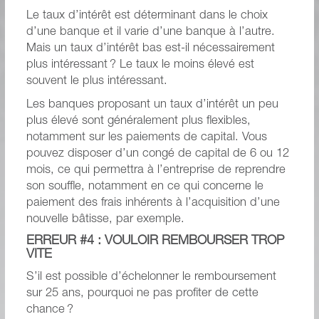
Le taux d’intérêt est déterminant dans le choix
d’une banque et il varie d’une banque à l’autre.
Mais un taux d’intérêt bas est-il nécessairement
plus intéressant ? Le taux le moins élevé est
souvent le plus intéressant.
Les banques proposant un taux d’intérêt un peu
plus élevé sont généralement plus flexibles,
notamment sur les paiements de capital. Vous
pouvez disposer d’un congé de capital de 6 ou 12
mois, ce qui permettra à l’entreprise de reprendre
son souffle, notamment en ce qui concerne le
paiement des frais inhérents à l’acquisition d’une
nouvelle bâtisse, par exemple.
ERREUR #4 : VOULOIR REMBOURSER TROP
VITE
S’il est possible d’échelonner le remboursement
sur 25 ans, pourquoi ne pas profiter de cette
chance ?