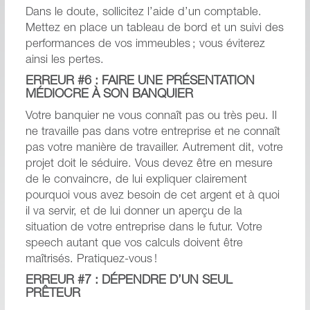
Dans le doute, sollicitez l’aide d’un comptable.
Mettez en place un tableau de bord et un suivi des
performances de vos immeubles ; vous éviterez
ainsi les pertes.
ERREUR #6 : FAIRE UNE PRÉSENTATION
MÉDIOCRE À SON BANQUIER
Votre banquier ne vous connaît pas ou très peu. Il
ne travaille pas dans votre entreprise et ne connaît
pas votre manière de travailler. Autrement dit, votre
projet doit le séduire. Vous devez être en mesure
de le convaincre, de lui expliquer clairement
pourquoi vous avez besoin de cet argent et à quoi
il va servir, et de lui donner un aperçu de la
situation de votre entreprise dans le futur. Votre
speech autant que vos calculs doivent être
maîtrisés. Pratiquez-vous !
ERREUR #7 : DÉPENDRE D’UN SEUL
PRÊTEUR