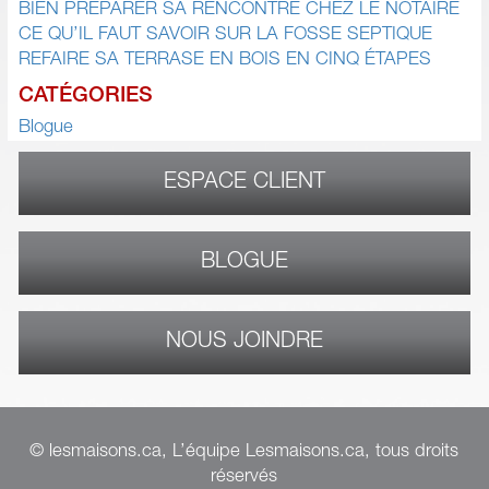
BIEN PRÉPARER SA RENCONTRE CHEZ LE NOTAIRE
CE QU’IL FAUT SAVOIR SUR LA FOSSE SEPTIQUE
REFAIRE SA TERRASE EN BOIS EN CINQ ÉTAPES
CATÉGORIES
Blogue
ESPACE CLIENT
BLOGUE
NOUS JOINDRE
© lesmaisons.ca, L’équipe Lesmaisons.ca, tous droits
réservés