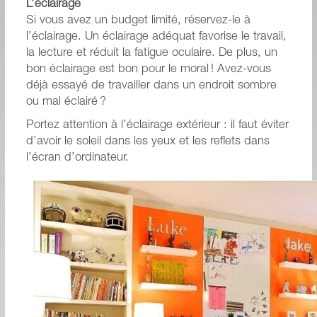
L’éclairage
Si vous avez un budget limité, réservez-le à
l’éclairage. Un éclairage adéquat favorise le travail,
la lecture et réduit la fatigue oculaire. De plus, un
bon éclairage est bon pour le moral ! Avez-vous
déjà essayé de travailler dans un endroit sombre
ou mal éclairé ?
Portez attention à l’éclairage extérieur : il faut éviter
d’avoir le soleil dans les yeux et les reflets dans
l’écran d’ordinateur.