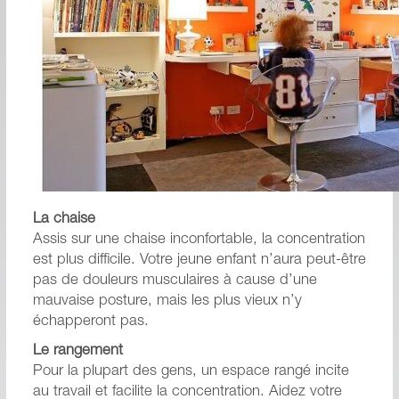
La chaise
Assis sur une chaise inconfortable, la concentration
est plus difficile. Votre jeune enfant n’aura peut-être
pas de douleurs musculaires à cause d’une
mauvaise posture, mais les plus vieux n’y
échapperont pas.
Le rangement
Pour la plupart des gens, un espace rangé incite
au travail et facilite la concentration. Aidez votre