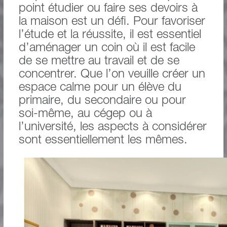
point étudier ou faire ses devoirs à
la maison est un défi. Pour favoriser
l’étude et la réussite, il est essentiel
d’aménager un coin où il est facile
de se mettre au travail et de se
concentrer. Que l’on veuille créer un
espace calme pour un élève du
primaire, du secondaire ou pour
soi-même, au cégep ou à
l’université, les aspects à considérer
sont essentiellement les mêmes.