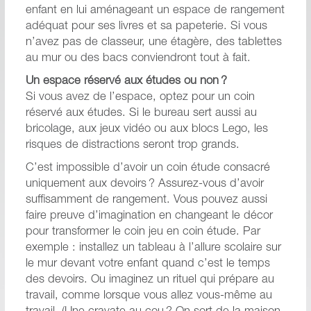
enfant en lui aménageant un espace de rangement
adéquat pour ses livres et sa papeterie. Si vous
n’avez pas de classeur, une étagère, des tablettes
au mur ou des bacs conviendront tout à fait.
Un espace réservé aux études ou non ?
Si vous avez de l’espace, optez pour un coin
réservé aux études. Si le bureau sert aussi au
bricolage, aux jeux vidéo ou aux blocs Lego, les
risques de distractions seront trop grands.
C’est impossible d’avoir un coin étude consacré
uniquement aux devoirs ? Assurez-vous d’avoir
suffisamment de rangement. Vous pouvez aussi
faire preuve d’imagination en changeant le décor
pour transformer le coin jeu en coin étude. Par
exemple : installez un tableau à l’allure scolaire sur
le mur devant votre enfant quand c’est le temps
des devoirs. Ou imaginez un rituel qui prépare au
travail, comme lorsque vous allez vous-même au