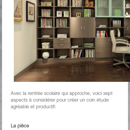
Avec la rentrée scolaire qui approche, voici sept
aspects à considérer pour créer un coin étude
agréable et productif:
La pièce