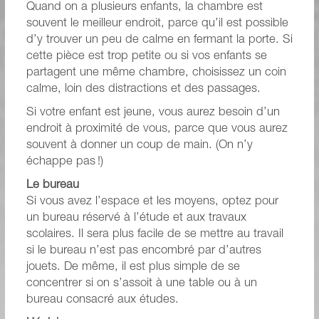
Quand on a plusieurs enfants, la chambre est
souvent le meilleur endroit, parce qu’il est possible
d’y trouver un peu de calme en fermant la porte. Si
cette pièce est trop petite ou si vos enfants se
partagent une même chambre, choisissez un coin
calme, loin des distractions et des passages.
Si votre enfant est jeune, vous aurez besoin d’un
endroit à proximité de vous, parce que vous aurez
souvent à donner un coup de main. (On n’y
échappe pas !)
Le bureau
Si vous avez l’espace et les moyens, optez pour
un bureau réservé à l’étude et aux travaux
scolaires. Il sera plus facile de se mettre au travail
si le bureau n’est pas encombré par d’autres
jouets. De même, il est plus simple de se
concentrer si on s’assoit à une table ou à un
bureau consacré aux études.