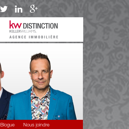
Blogue
Nous joindre