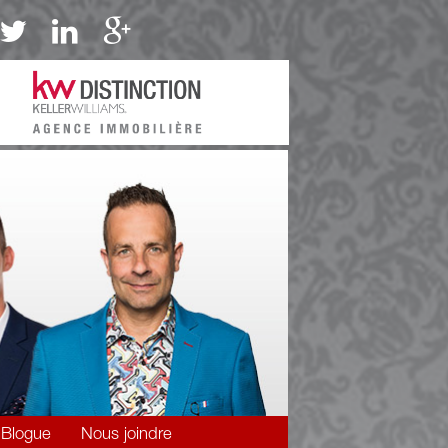
Blogue
Nous joindre