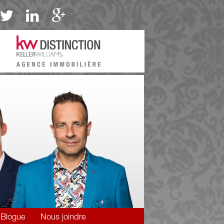
Blogue
Nous joindre