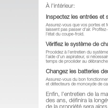
À l’intérieur:
Inspectez les entrées et s
Assurez-vous que vos portes et fe
laissent pas passer d’air. Profitez
l’état du coupe-froid.
Vérifiez le système de ch
Procédez à l’entretien du système
l’aide d’un aspirateur, si nécessair
temps de procéder au débranchem
Changez les batteries de
Assurez-vous du bon fonctionnem
et détecteurs de monoxyde de ca
Enfin, l’entretien de la m
des ans, définira la longé
de la propriété sera alo