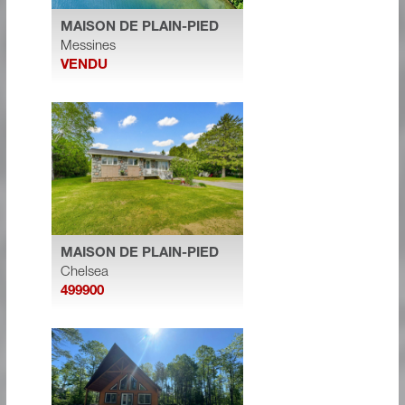
MAISON DE PLAIN-PIED
Messines
VENDU
MAISON DE PLAIN-PIED
Chelsea
499900