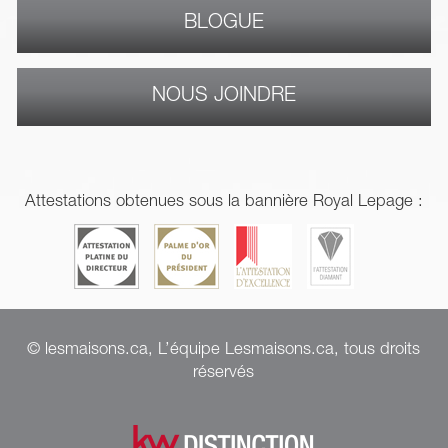
BLOGUE
NOUS JOINDRE
Attestations obtenues sous la bannière Royal Lepage :
© lesmaisons.ca, L’équipe Lesmaisons.ca, tous droits
réservés