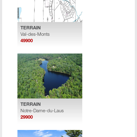
TERRAIN
Val-des-Monts
49900
TERRAIN
Notre-Dame-du-Laus
29900