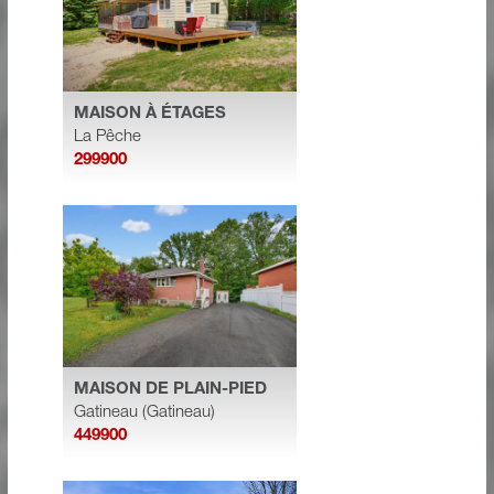
MAISON À ÉTAGES
La Pêche
299900
MAISON DE PLAIN-PIED
Gatineau (Gatineau)
449900