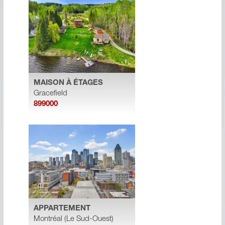
MAISON À ÉTAGES
Gracefield
899000
APPARTEMENT
Montréal (Le Sud-Ouest)