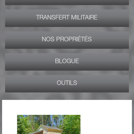
TRANSFERT MILITAIRE
NOS PROPRIÉTÉS
BLOGUE
OUTILS