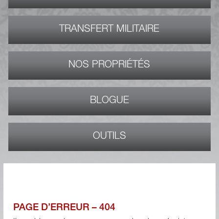
TRANSFERT MILITAIRE
NOS PROPRIÉTÉS
BLOGUE
OUTILS
PAGE D’ERREUR – 404